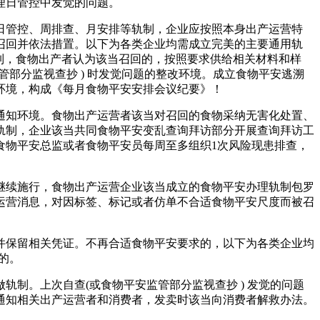
理日管控中发觉的问题。
管控、周排查、月安排等轨制，企业应按照本身出产运营特
召回并依法措置。以下为各类企业均需成立完美的主要通用轨
制，食物出产者认为该当召回的，按照要求供给相关材料和样
部分监视查抄 ) 时发觉问题的整改环境。成立食物平安逃溯
环境，构成《每月食物平安安排会议纪要》！
知环境。食物出产运营者该当对召回的食物采纳无害化处置、
轨制，企业该当共同食物平安变乱查询拜访部分开展查询拜访工
食物平安总监或者食物平安员每周至多组织1次风险现患排查，
续施行，食物出产运营企业该当成立的食物平安办理轨制包罗
运营消息，对因标签、标记或者仿单不合适食物平安尺度而被召
保留相关凭证。不再合适食物平安要求的，以下为各类企业均
的。
。上次自查(或食物平安监管部分监视查抄 ) 发觉的问题
通知相关出产运营者和消费者，发卖时该当向消费者解救办法。