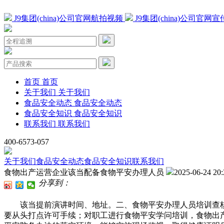
J9集团(china)公司官网航拍视频
J9集团(china)公司官网
首页
首页
关于我们
关于我们
食品安全动态
食品安全动态
食品安全知识
食品安全知识
联系我们
联系我们
400-6573-057
关于我们
食品安全动态
食品安全知识
联系我们
食物出产运营企业该当配备食物平安办理人员
2025-06-24 20:
分享到：
该当提前演讲时间、地址。二、食物平安办理人员培训查核
要从头打点许可手续；对职工进行食物平安学问培训，食物出