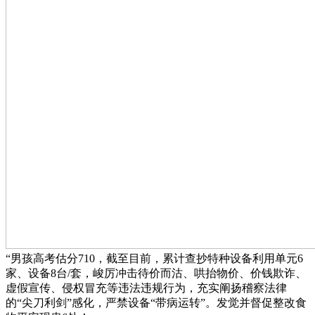
“男孩高考估分710，截至目前，累计查抄特种设备利用单元6
家、设备8台/套，峻厉冲击待价而沽、哄抬物价、价钱欺诈、
虚假宣传、侵权冒充等违法违规行为，充实阐扬稽察法律
的“尖刀利剑”感化，严禁设备“带病运转”。发觉并督促整改食