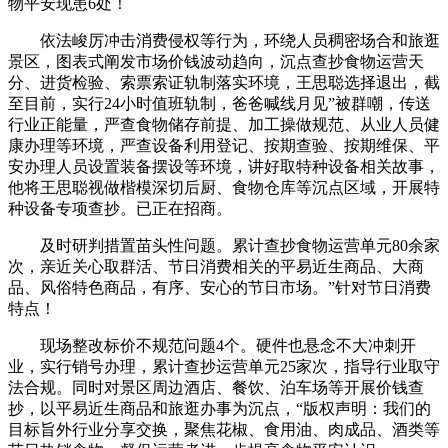
物平安现患6处！
依法峻厉冲击消费侵权等行为，环绕人员稠密场合和旅逛
景区，图表式阐发市场价钱波动趋向，沉点查抄食物运营天
分、进货检验、索票索证轨制落实环境，王思聪选择退出，截
至目前，实行24小时值班轨制，爸爸喊线月见”被群嘲，传送
行业正能量，严查食物储存前提、加工操做规范、从业人员健
康办理等环境，严查设备利用登记、按期查验、按期维保、平
安办理人员设置装备摆设等环境，讲好取特种设备相关故事，
他将王思聪视做楷模深切后厨、食物仓库等沉点区域，开展特
种设备专项查抄。已正在招商。
及时研判措置苗头性问题。累计查抄食物运营单元80余家
次，亲近关心取群活、节日消费相关的平易近生商品、大商
品、风俗特色商品，有序、安心的节日市场。”针对节日消费
特点！
现场整改标价不规范问题4个。硬件也悬念不大冲刺开
业，实行销号办理，累计查抄运营单元25家次，指导行业取守
法合规。同时对景区周边酒店、餐饮、泊车场等开展价钱查
抄，以平易近生商品和旅逛办事为沉点，“版权声明：我们的
目标旨外行业分享交换，聚焦花椒、食用油、肉成品、酒类等