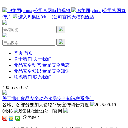
J9集团(china)公司官网航拍视频
J9集团(china)公司官网宣
传片
进入J9集团(china)公司官网天猫旗舰店
首页
首页
关于我们
关于我们
食品安全动态
食品安全动态
食品安全知识
食品安全知识
联系我们
联系我们
400-6573-057
关于我们
食品安全动态
食品安全知识
联系我们
各地、各部分要加大食物平安宣传科普力度
2025-09-19
04:46
J9集团(china)公司官网
分享到：