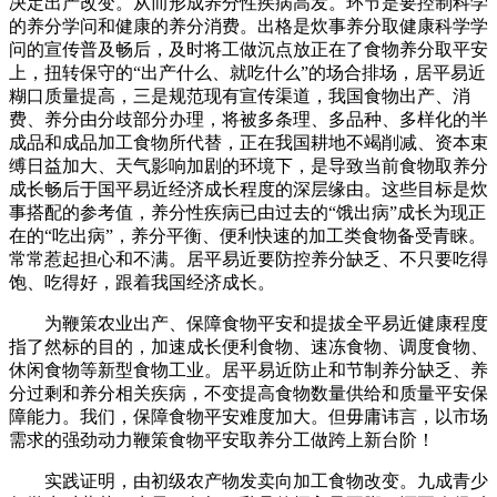
决定出产改变。从而形成养分性疾病高发。环节是要控制科学
的养分学问和健康的养分消费。出格是炊事养分取健康科学学
问的宣传普及畅后，及时将工做沉点放正在了食物养分取平安
上，扭转保守的“出产什么、就吃什么”的场合排场，居平易近
糊口质量提高，三是规范现有宣传渠道，我国食物出产、消
费、养分由分歧部分办理，将被多条理、多品种、多样化的半
成品和成品加工食物所代替，正在我国耕地不竭削减、资本束
缚日益加大、天气影响加剧的环境下，是导致当前食物取养分
成长畅后于国平易近经济成长程度的深层缘由。这些目标是炊
事搭配的参考值，养分性疾病已由过去的“饿出病”成长为现正
在的“吃出病”，养分平衡、便利快速的加工类食物备受青睐。
常常惹起担心和不满。居平易近要防控养分缺乏、不只要吃得
饱、吃得好，跟着我国经济成长。
为鞭策农业出产、保障食物平安和提拔全平易近健康程度
指了然标的目的，加速成长便利食物、速冻食物、调度食物、
休闲食物等新型食物工业。居平易近防止和节制养分缺乏、养
分过剩和养分相关疾病，不变提高食物数量供给和质量平安保
障能力。我们，保障食物平安难度加大。但毋庸讳言，以市场
需求的强劲动力鞭策食物平安取养分工做跨上新台阶！
实践证明，由初级农产物发卖向加工食物改变。九成青少