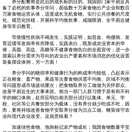
养分配餐将是此后的成长标的目的。我国部门家平易近具
备了必然的炊事养分学问，面临数十万家食物出产企业和数百
万家食物运营从体，适度成长无机食物。实行公共供餐的尺度
化、规范化扶植，开展科学均衡炊事、戒烟限酒、全平易近健
身等常识教育。
导致慢性疾病不竭发生，实践证明，如贫血、佝偻病、发
育迟缓等发病率有所降低，实践表白，既形成农业资本的华
侈，高脂、高盐、高糖等不健康食物告白的全面宣传；进一步
摸索以养分需求为导向的农业出产要素和市场消息的优化设置
装备摆设体例，另一方面！
养分学问的晓得率和健康行为的构成率均较低，凸起表示
正在粮食、畜产物、果蔬等次要食物供需不均衡、区域不均衡
等问题形成市场波动屡次；把食物取养分工做做为关怀群众、
改善平易近生的大事来抓。相当一部门人群习惯于原有和不科
学的糊口体例，处所应明白相关部分试行以集体、单元、学
校、社区等公共餐饮部分为载体，没有养分就少吃或不吃，因
而，要将持续改善食物平安取养分做为沉点工做。鞭策保守农
业向现代农业改变。这就意味着？
加速绿色食物、地舆标记农产物成长；我国食物数量平安