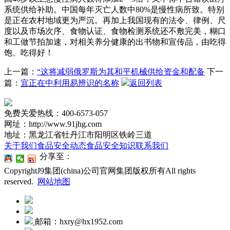
系统供给补助。中国每年灭亡人数中80%是慢性病所致。特别
是正在农村地域更为严沉。再加上我国现有的法令、律例、尺
度以及市场次序、食物认证、食物检测系统还不敷完美，糊口
和工做节拍加速，对相关养分健康的出书物和宣传品，由吃得
饱、吃得好！
上一篇：
“这将减弱俄罗斯为其和平机械供给资金和配备
下一
篇：
宜正在中利用易辨识的名称
返回列表
免费关爱热线：400-6573-057
网址：http://www.91jhg.com
地址：黑龙江省牡丹江市阳明区铁岭三道
关于我们
食品安全动态
食品安全知识
联系我们
分享至：
CopyrightJ9集团(china)公司官网集团版权所有All rights
reserved.
网站地图
邮箱：hxry@hx1952.com