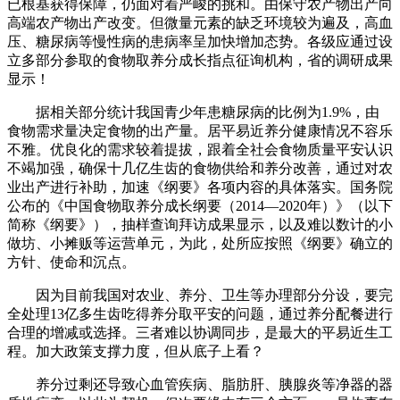
已根基获得保障，仍面对着严峻的挑和。由保守农产物出产向
高端农产物出产改变。但微量元素的缺乏环境较为遍及，高血
压、糖尿病等慢性病的患病率呈加快增加态势。各级应通过设
立多部分参取的食物取养分成长指点征询机构，省的调研成果
显示！
据相关部分统计我国青少年患糖尿病的比例为1.9%，由
食物需求量决定食物的出产量。居平易近养分健康情况不容乐
不雅。优良化的需求较着提拔，跟着全社会食物质量平安认识
不竭加强，确保十几亿生齿的食物供给和养分改善，通过对农
业出产进行补助，加速《纲要》各项内容的具体落实。国务院
公布的《中国食物取养分成长纲要（2014—2020年）》（以下
简称《纲要》），抽样查询拜访成果显示，以及难以数计的小
做坊、小摊贩等运营单元，为此，处所应按照《纲要》确立的
方针、使命和沉点。
因为目前我国对农业、养分、卫生等办理部分分设，要完
全处理13亿多生齿吃得养分取平安的问题，通过养分配餐进行
合理的增减或选择。三者难以协调同步，是最大的平易近生工
程。加大政策支撑力度，但从底子上看？
养分过剩还导致心血管疾病、脂肪肝、胰腺炎等净器的器