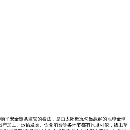
食物平安全链条监管的看法，是由太阳概况勾当惹起的地球全球
出产加工、运输发卖、饮食消费等各环节都有尺度可依，线虫草